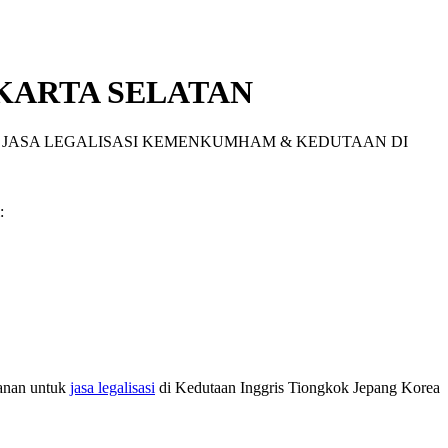
KARTA SELATAN
>
JASA LEGALISASI KEMENKUMHAM & KEDUTAAN DI
:
anan untuk
jasa legalisasi
di Kedutaan Inggris Tiongkok Jepang Korea